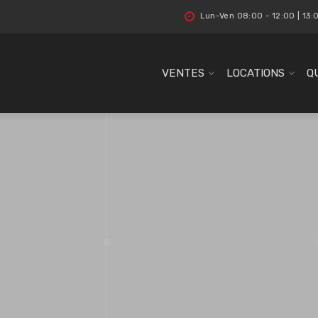
Lun-Ven 08:00 - 12:00 | 13:
VENTES
LOCATIONS
Q