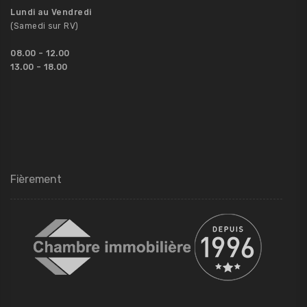
Lundi au Vendredi
(Samedi sur RV)
08.00
– 12.00
13.00 – 18.00
Fièrement