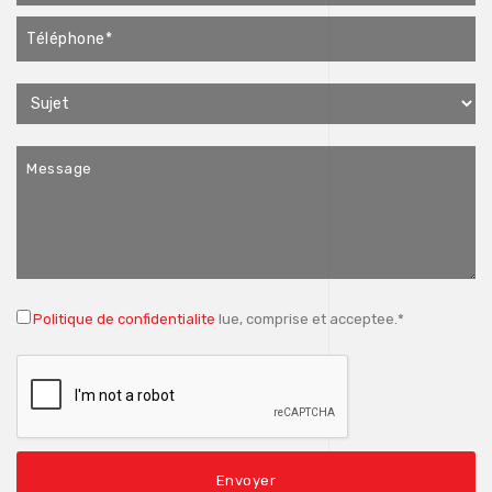
Politique de confidentialite
lue, comprise et acceptee.*