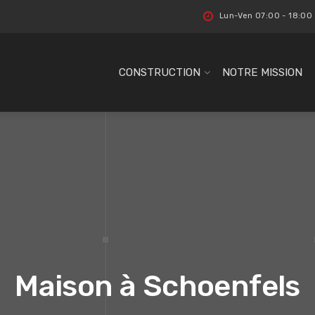
Lun-Ven 07:00 - 18:00
CONSTRUCTION
NOTRE MISSION
Maison à Schoenfels