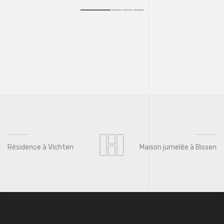
Résidence à Vichten
Maison jumelée à Bissen