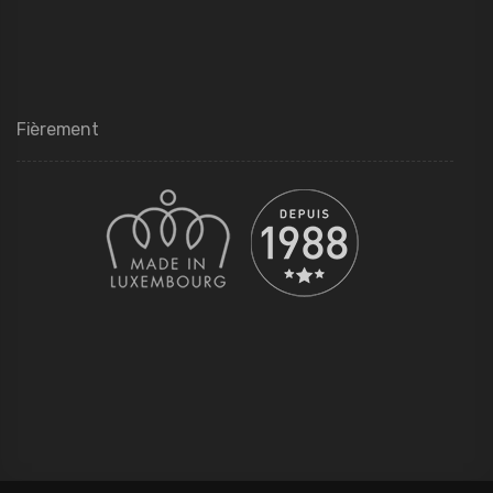
Fièrement