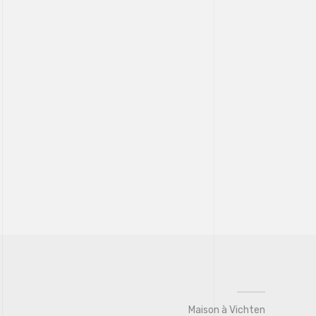
Maison à Vichten