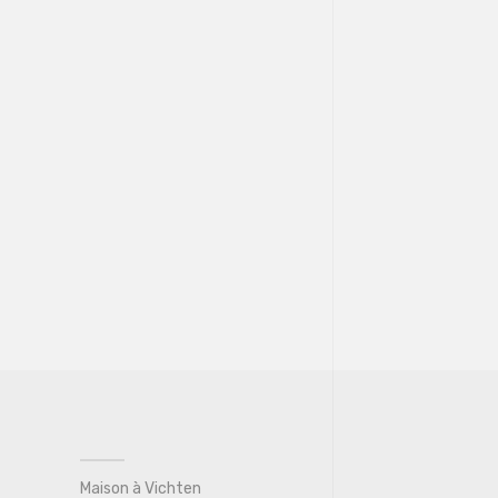
Maison à Vichten