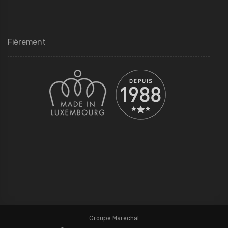
Fièrement
Groupe Marechal