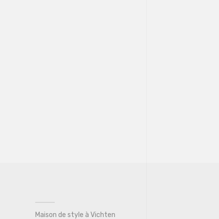
Maison de style à Vichten