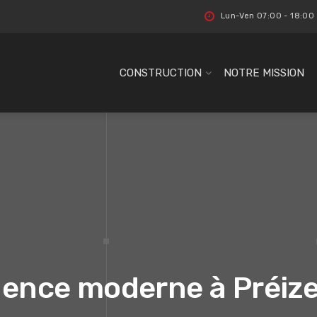
Lun-Ven 07:00 - 18:00
CONSTRUCTION
NOTRE MISSION
dence moderne à Préize