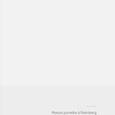
Maison jumelée à Reimberg